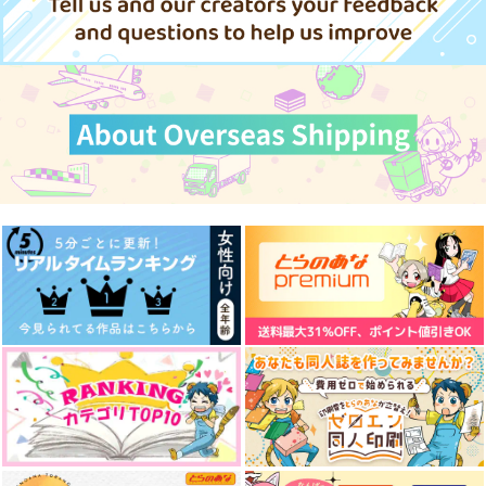
高崎ぼすこ画
とろけるくちび
ビーインヒートラブシ
集 Atmos−アトモスフ
る raise
ック
ィ
竹書房
竹書房
竹書房
3,850
935
880
円
円
円
（税込）
（税込）
（税込）
サンプル
サンプル
サンプル
作品詳細
作品詳細
作品詳細