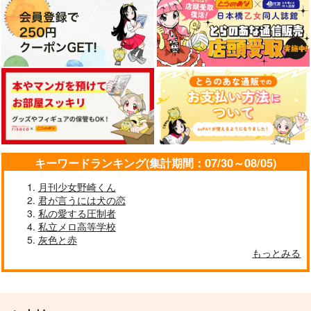
国光さんはしつけが足
鬼と天国 及
キスでオチないスキャ
キーワードランキング(集計期間：07/30～08/05)
りない
ンダル
竹書房
月刊少女野崎くん
竹書房
竹書房
1,155
円
（税込）
君が言うには犬の恋
880
880
円
円
（税込）
（税込）
私の愛する圧制者
私立メロ高等学校
サンプル
サンプル
サンプル
灰色と赤
もっとみる
作品詳細
作品詳細
作品詳細