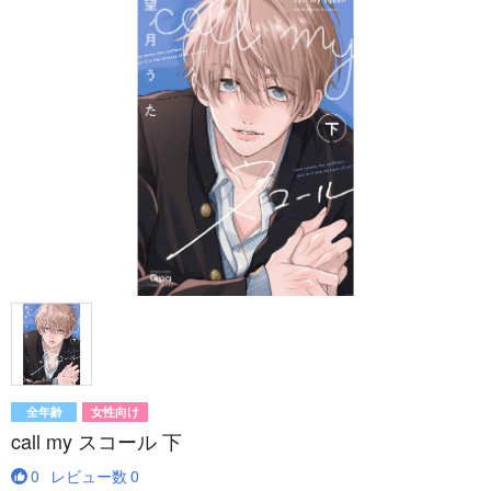
全年齢
女性向け
call my スコール 下
0
レビュー数
0