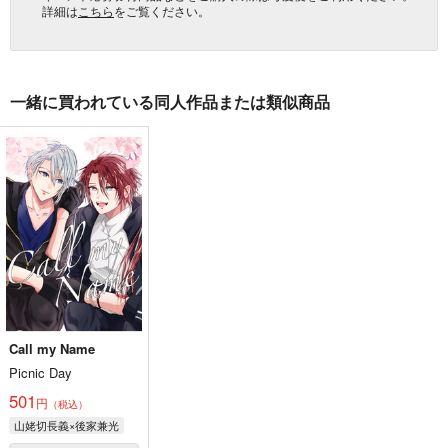
詳細は
こちら
をご覧ください。
一緒に買われている同人作品または類似商品
Call my Name
Picnic Day
501
円
（税込）
山姥切長義×後家兼光