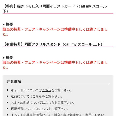
【特典】描き下ろし入り両面イラストカード（call my スコール
下）
● 概要
該当の特典・フェア・キャンペーンは準備中もしくは終了しまし
た。
【有償特典】両面アクリルスタンド（call my スコール 上下）
● 概要
該当の特典・フェア・キャンペーンは準備中もしくは終了しまし
た。
注意事項
キャンセルについては
こちら
をご覧下さい。
返品については
こちら
をご覧下さい。
おまとめ配送については
こちら
をご覧下さい。
再販投票については
こちら
をご覧下さい。
イベント応募券付商品などをご購入の際は毎度便をご利用ください。