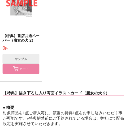
【特典】書店共通ペー
パー（魔女の犬 2）
0
円
サンプル
カート
【特典】描き下ろし入り両面イラストカード（魔女の犬 2）
● 概要
対象商品を1点ご購入毎に、該当の特典1点をお申し込みいただく事
が可能です。※特典解禁前にご予約されている場合は、弊社にて配布
設定を実施させていただきます。