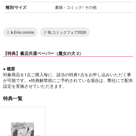
種別/サイズ
書籍 - コミック/ その他
#
#
&.Emo comics
BLコミックフェア2026
【特典】書店共通ペーパー（魔女の犬 2）
● 概要
対象商品を1点ご購入毎に、該当の特典1点をお申し込みいただく事
が可能です。※特典解禁前にご予約されている場合は、弊社にて配布
設定を実施させていただきます。
特典一覧