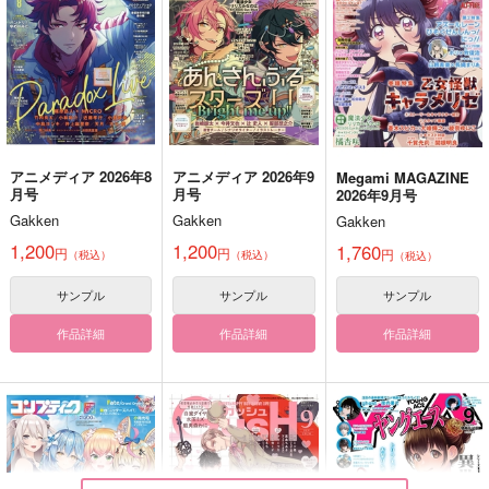
アニメディア 2026年8
アニメディア 2026年9
Megami MAGAZINE
月号
月号
2026年9月号
Gakken
Gakken
Gakken
1,200
1,200
1,760
円
円
円
（税込）
（税込）
（税込）
サンプル
サンプル
サンプル
作品詳細
作品詳細
作品詳細