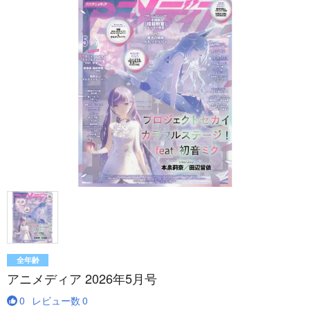
全年齢
アニメディア 2026年5月号
0
レビュー数
0