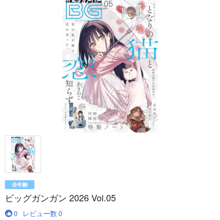
全年齢
ビッグガンガン 2026 Vol.05
0
レビュー数
0