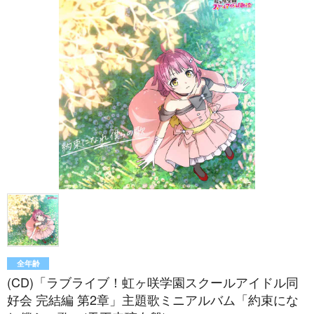
全年齢
(CD)「ラブライブ！虹ヶ咲学園スクールアイドル同
好会 完結編 第2章」主題歌ミニアルバム「約束にな