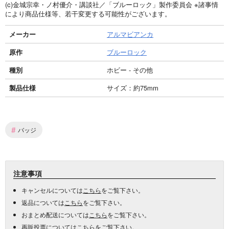
(c)金城宗幸・ノ村優介・講談社／「ブルーロック」製作委員会 ※諸事情
により商品仕様等、若干変更する可能性がございます。
メーカー
アルマビアンカ
原作
ブルーロック
種別
ホビー - その他
製品仕様
サイズ：約75mm
#
バッジ
注意事項
キャンセルについては
こちら
をご覧下さい。
返品については
こちら
をご覧下さい。
おまとめ配送については
こちら
をご覧下さい。
再販投票については
こちら
をご覧下さい。