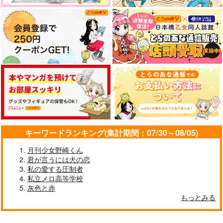
サンプル
サンプル
サンプル
作品詳細
作品詳細
作品詳細
キーワードランキング(集計期間：07/30～08/05)
月刊少女野崎くん
君が言うには犬の恋
距離感ゼロからはじめ
犬たちは見た！
虎狐縁談
私の愛する圧制者
よう！
私立メロ高等学校
ハイパードデカアザラ
CHUCHUclub
若草
灰色と赤
シ
1,067
円
（税込）
もっとみる
944
円
1,179
（税込）
円
凪誠士郎×御影玲王
（税込）
御影玲王×凪誠士郎
凪誠士郎×御影玲王