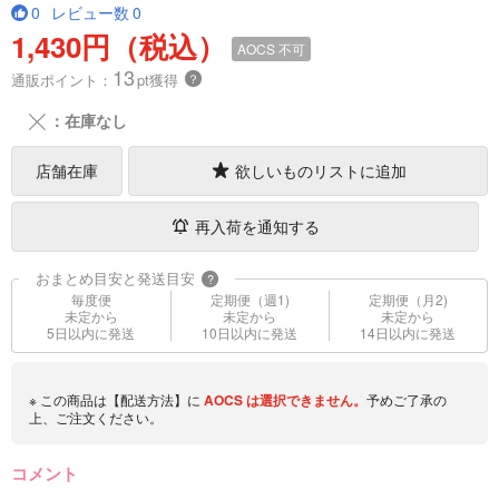
0
レビュー数
0
1,430円（税込）
AOCS
不可
13
通販ポイント：
pt獲得
？
╳
：在庫なし
店舗在庫
欲しいものリストに追加
再入荷を通知する
おまとめ目安と発送目安
?
毎度便
定期便（週1)
定期便（月2)
未定から
未定から
未定から
5日以内に発送
10日以内に発送
14日以内に発送
※ この商品は【配送方法】に
AOCS
は選択できません。
予めご了承の
上、ご注文ください。
コメント