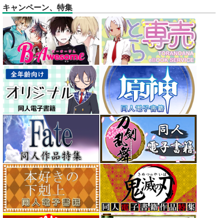
キャンペーン、特集