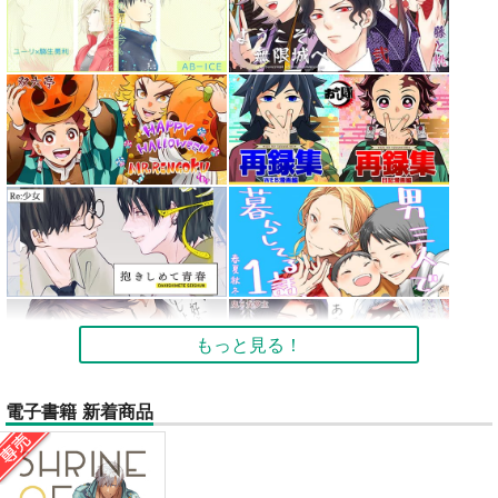
もっと見る！
電子書籍 新着商品