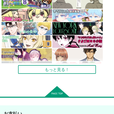
もっと見る！
お支払い