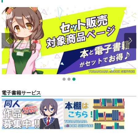
1
2
3
電子書籍サービス