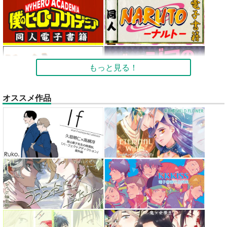
もっと見る！
オススメ作品