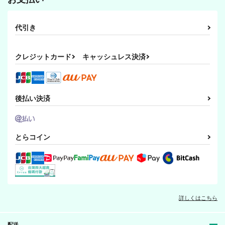
代引き
クレジットカード
キャッシュレス決済
後払い決済
とらコイン
詳しくはこちら
配送