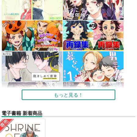
もっと見る！
電子書籍 新着商品