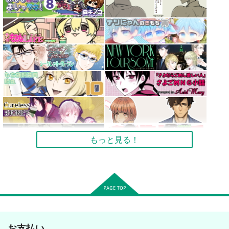
もっと見る！
お支払い