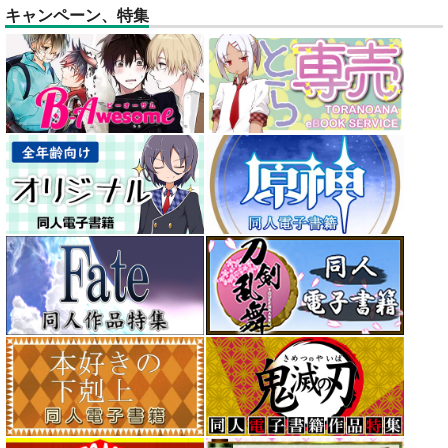
キャンペーン、特集