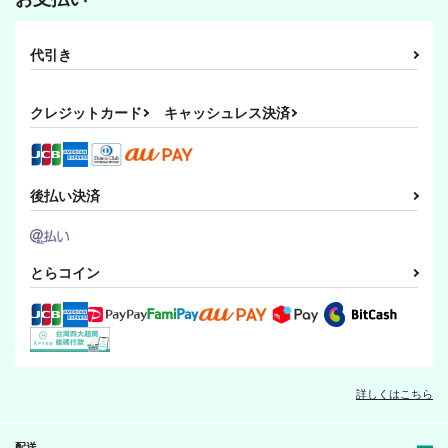
代引き
クレジットカード
キャッシュレス決済
後払い決済
とらコイン
詳しくはこちら
配送