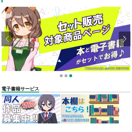
全てのお知らせを見る
1
2
3
電子書籍サービス