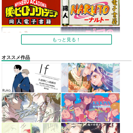
もっと見る！
オススメ作品