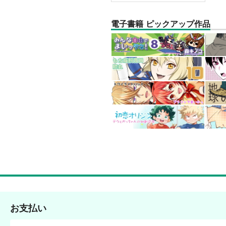
電子書籍 ピックアップ作品
お支払い