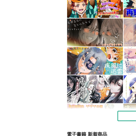
電子書籍 新着商品