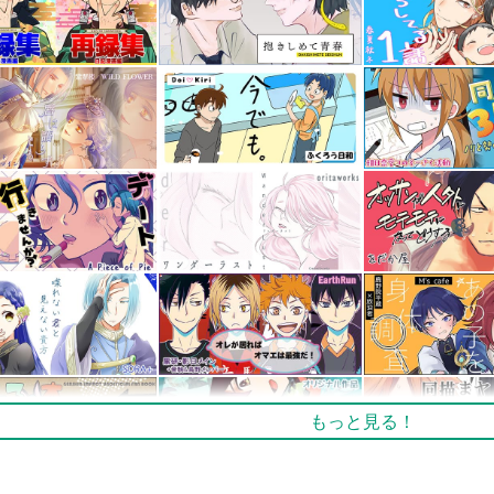
もっと見る！