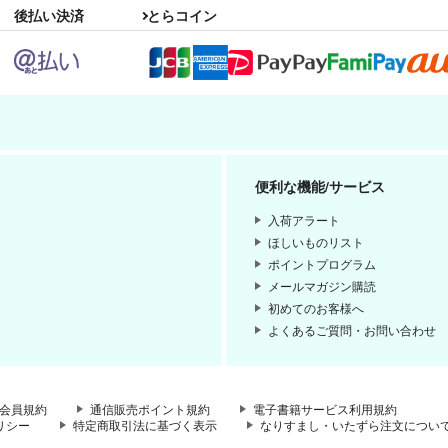
後払い決済
とらコイン
便利な機能/サービス
入荷アラート
ほしいものリスト
ポイントプログラム
メールマガジン購読
初めてのお客様へ
よくあるご質問・お問い合わせ
会員規約
通信販売ポイント規約
電子書籍サービス利用規約
リシー
特定商取引法に基づく表示
なりすまし・いたずら注文につい