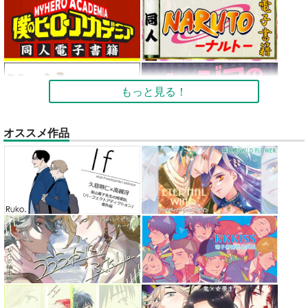
もっと見る！
オススメ作品