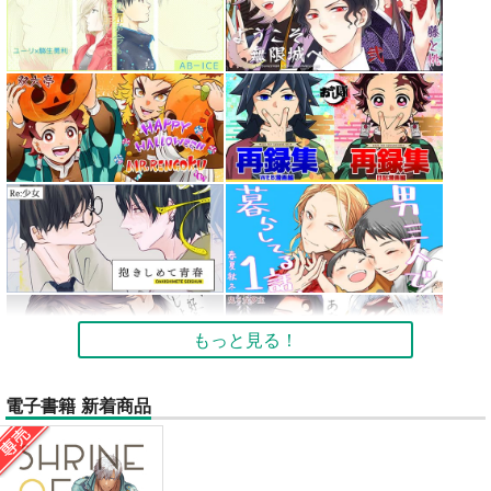
もっと見る！
電子書籍 新着商品