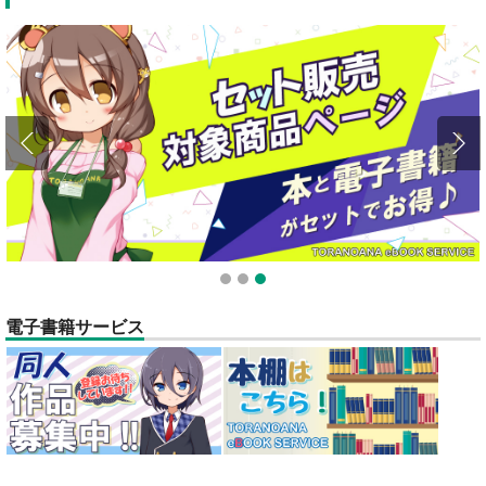
1
2
3
電子書籍サービス