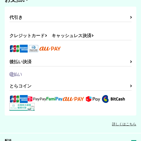
代引き
クレジットカード
キャッシュレス決済
後払い決済
とらコイン
詳しくはこちら
配送