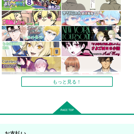
もっと見る！
お支払い