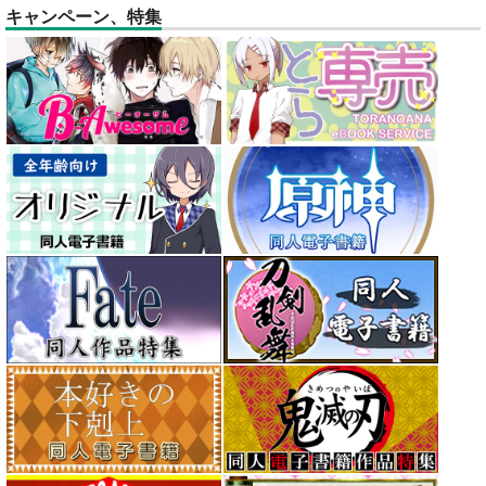
キャンペーン、特集