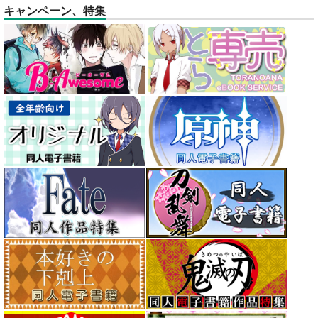
キャンペーン、特集