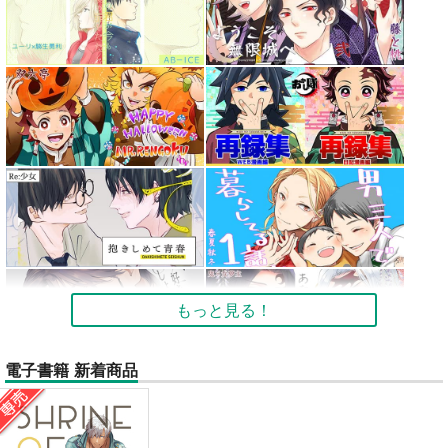
もっと見る！
電子書籍 新着商品