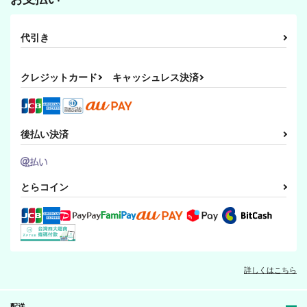
代引き
クレジットカード
キャッシュレス決済
後払い決済
とらコイン
詳しくはこちら
配送