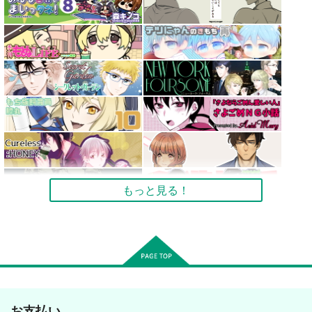
もっと見る！
お支払い