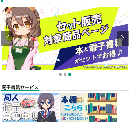
全てのお知らせを見る
1
2
3
電子書籍サービス