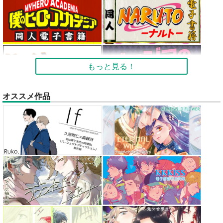
もっと見る！
オススメ作品