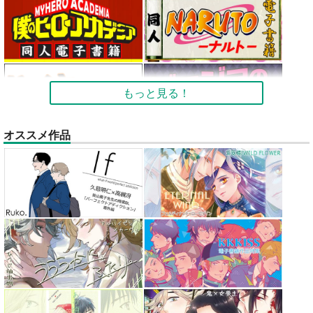
もっと見る！
オススメ作品