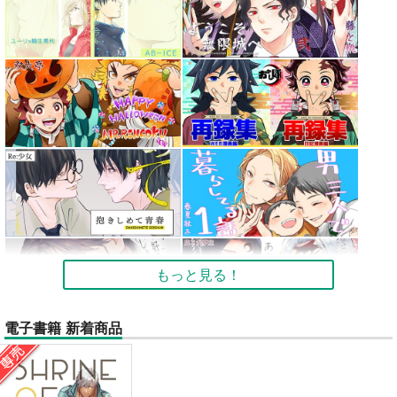
もっと見る！
電子書籍 新着商品