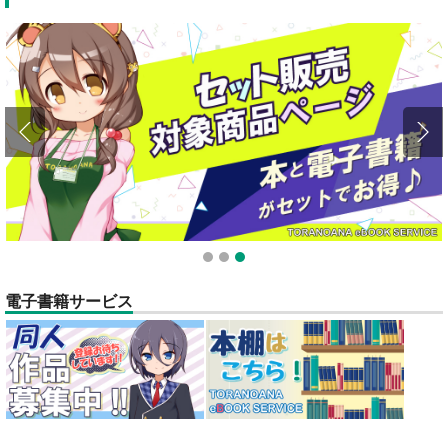
全てのお知らせを見る
1
2
3
電子書籍サービス