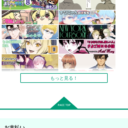
もっと見る！
お支払い