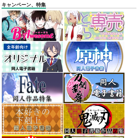
キャンペーン、特集