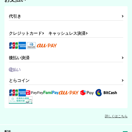
代引き
クレジットカード
キャッシュレス決済
後払い決済
とらコイン
詳しくはこちら
配送