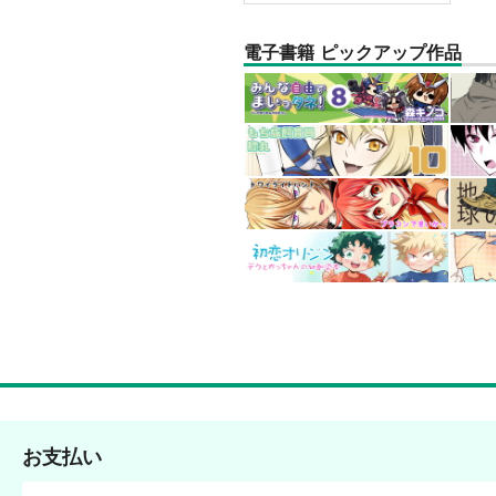
電子書籍 ピックアップ作品
お支払い