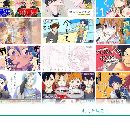
もっと見る！