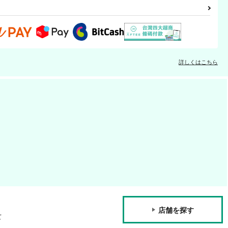
詳しくはこちら
店舗を探す
て