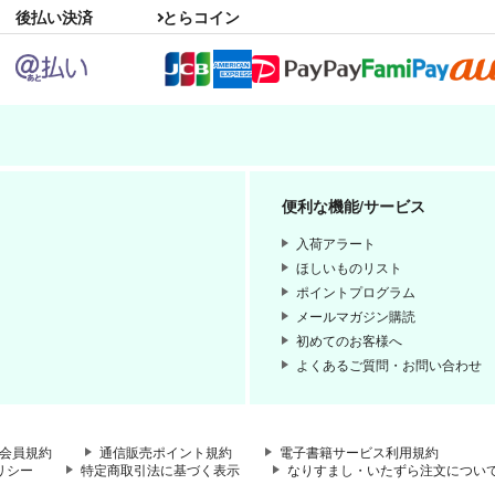
後払い決済
とらコイン
便利な機能/サービス
入荷アラート
ほしいものリスト
ポイントプログラム
メールマガジン購読
初めてのお客様へ
よくあるご質問・お問い合わせ
会員規約
通信販売ポイント規約
電子書籍サービス利用規約
リシー
特定商取引法に基づく表示
なりすまし・いたずら注文につい