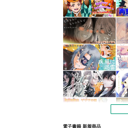
電子書籍 新着商品