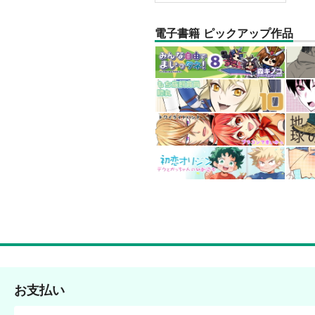
電子書籍 ピックアップ作品
お支払い