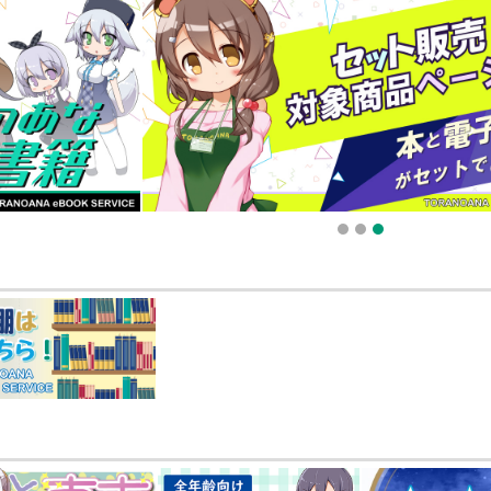
販ポイント⇒とらコイン変換キャンペーン」終了のお知らせ（2025.11.21 掲載）
025.09.19 更新｜2025.08.01 掲載）
知らせ（2024.11.20 掲載）
1
2
3