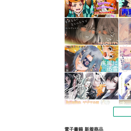
電子書籍 新着商品