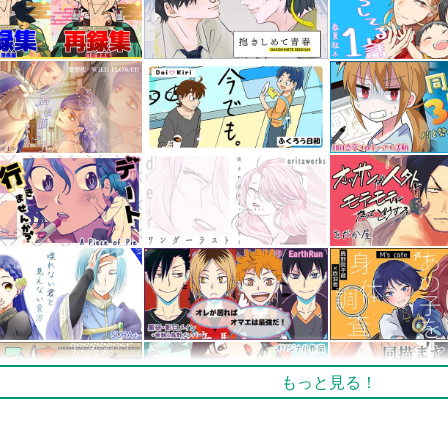
もっと見る！