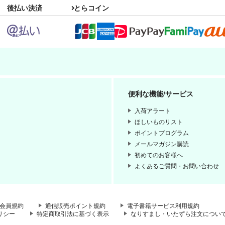
後払い決済
とらコイン
便利な機能/サービス
入荷アラート
ほしいものリスト
ポイントプログラム
メールマガジン購読
初めてのお客様へ
よくあるご質問・お問い合わせ
会員規約
通信販売ポイント規約
電子書籍サービス利用規約
リシー
特定商取引法に基づく表示
なりすまし・いたずら注文につい