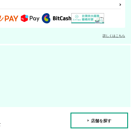
詳しくはこちら
店舗を探す
て