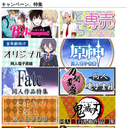
キャンペーン、特集