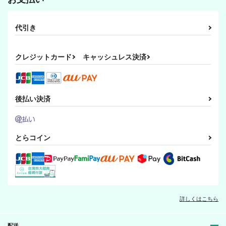
代引き
クレジットカード
キャッシュレス決済
後払い決済
とらコイン
詳しくはこちら
配送