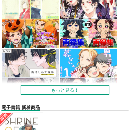
もっと見る！
電子書籍 新着商品