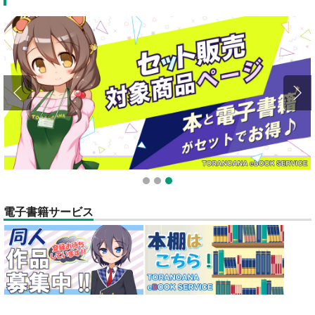
1
2
3
電子書籍サービス