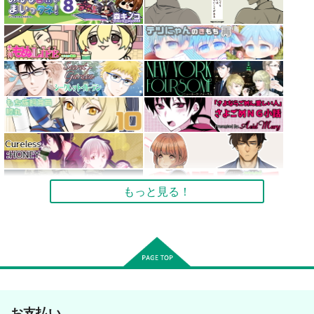
もっと見る！
お支払い