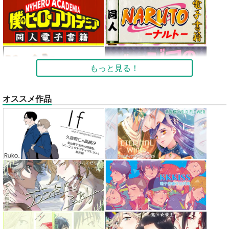
もっと見る！
オススメ作品