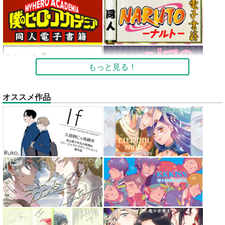
もっと見る！
オススメ作品