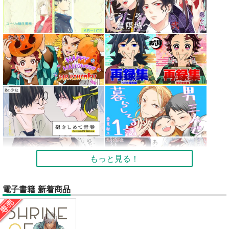
もっと見る！
電子書籍 新着商品