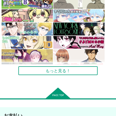
もっと見る！
お支払い