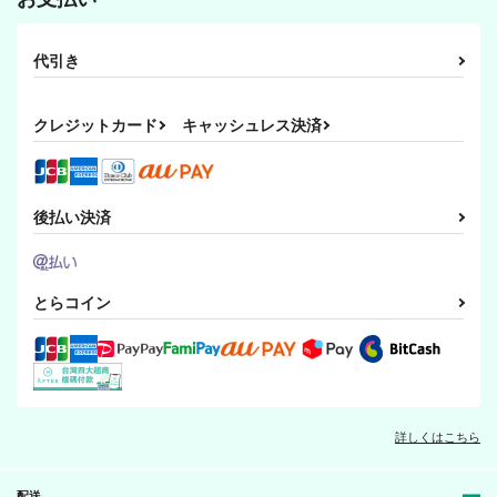
代引き
クレジットカード
キャッシュレス決済
後払い決済
とらコイン
詳しくはこちら
配送