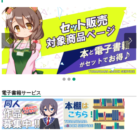
1
2
3
電子書籍サービス