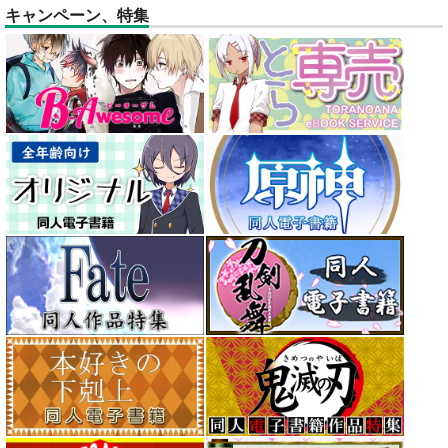
キャンペーン、特集