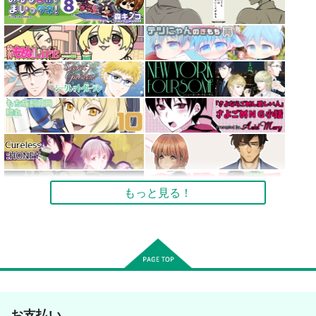
もっと見る！
お支払い