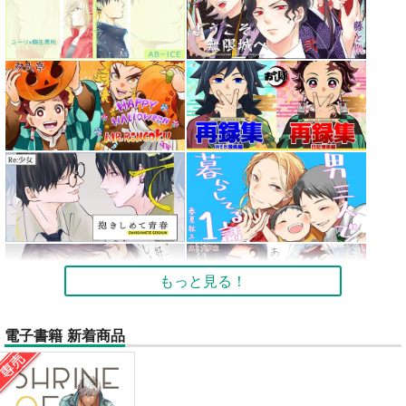
もっと見る！
電子書籍 新着商品