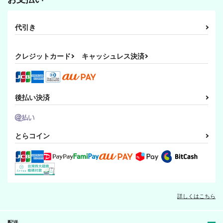
代引き
クレジットカード
キャッシュレス決済
後払い決済
とらコイン
詳しくはこちら
配送