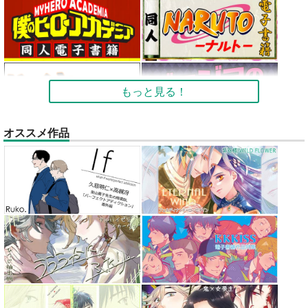
もっと見る！
オススメ作品