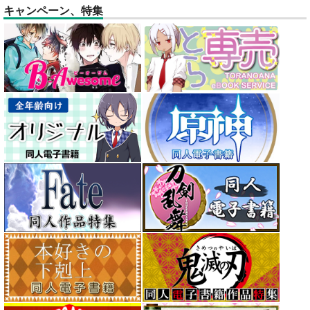
キャンペーン、特集