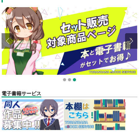
1
2
3
電子書籍サービス