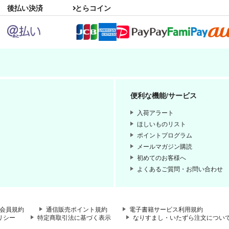
後払い決済
とらコイン
便利な機能/サービス
入荷アラート
ほしいものリスト
ポイントプログラム
メールマガジン購読
初めてのお客様へ
よくあるご質問・お問い合わせ
会員規約
通信販売ポイント規約
電子書籍サービス利用規約
リシー
特定商取引法に基づく表示
なりすまし・いたずら注文につい