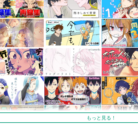
もっと見る！