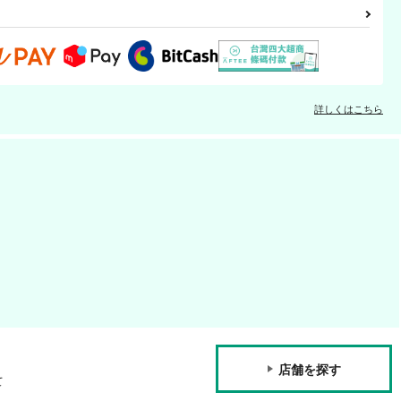
詳しくはこちら
店舗を探す
て