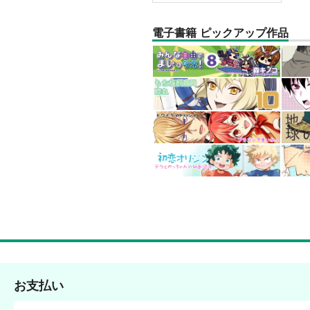
電子書籍 ピックアップ作品
お支払い