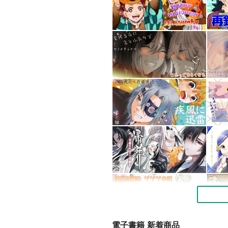
電子書籍 新着商品