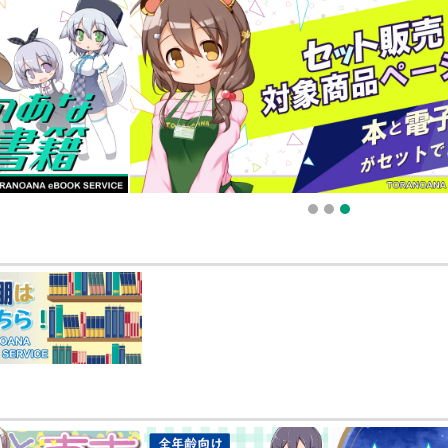
販ポイント⇒とらコイン変換キャンペーン」終了のお知らせ（2025.11.21 掲載）
025.09.19 更新｜2025.08.01 掲載）
知らせ（2024.11.20 掲載）
1
2
3