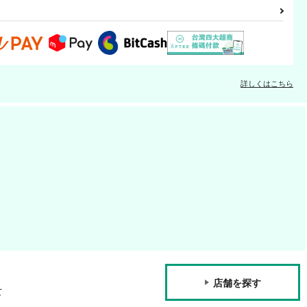
詳しくはこちら
店舗を探す
て