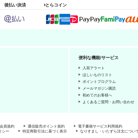
後払い決済
とらコイン
便利な機能/サービス
入荷アラート
ほしいものリスト
ポイントプログラム
メールマガジン購読
初めてのお客様へ
よくあるご質問・お問い合わせ
会員規約
通信販売ポイント規約
電子書籍サービス利用規約
リシー
特定商取引法に基づく表示
なりすまし・いたずら注文につい