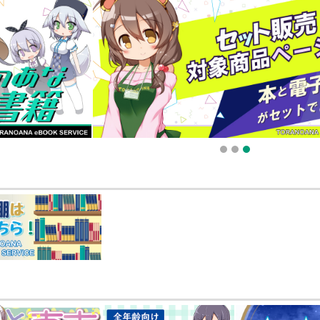
販ポイント⇒とらコイン変換キャンペーン」終了のお知らせ（2025.11.21 掲載）
025.09.19 更新｜2025.08.01 掲載）
知らせ（2024.11.20 掲載）
1
2
3