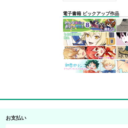
電子書籍 ピックアップ作品
お支払い