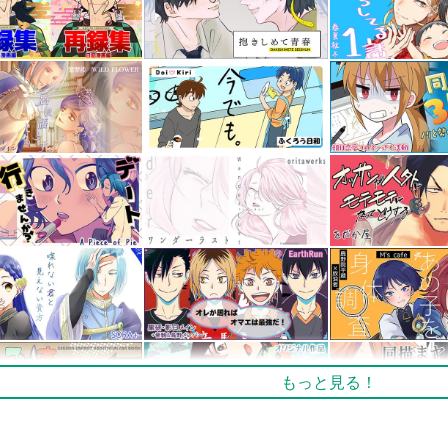
もっと見る！