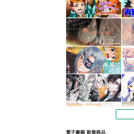
電子書籍 新着商品