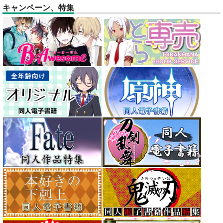
キャンペーン、特集