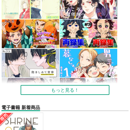
もっと見る！
電子書籍 新着商品