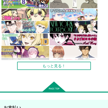
もっと見る！
お支払い