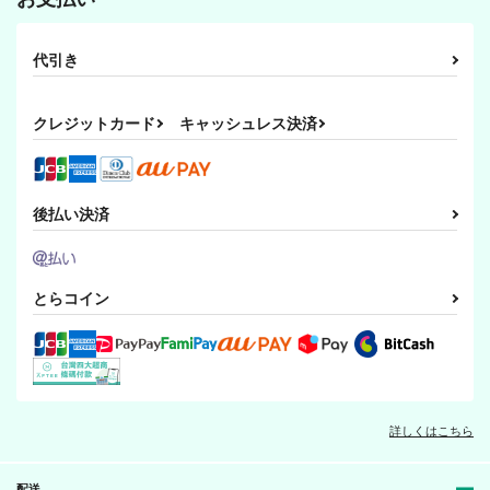
代引き
クレジットカード
キャッシュレス決済
後払い決済
とらコイン
詳しくはこちら
配送