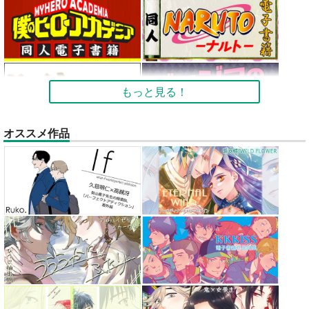
もっと見る！
オススメ作品