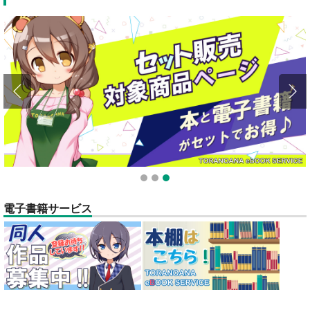
1
2
3
電子書籍サービス