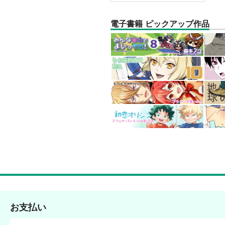
電子書籍 ピックアップ作品
お支払い