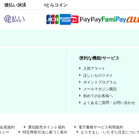
後払い決済
とらコイン
便利な機能/サービス
入荷アラート
ほしいものリスト
ポイントプログラム
メールマガジン購読
初めてのお客様へ
よくあるご質問・お問い合わせ
会員規約
通信販売ポイント規約
電子書籍サービス利用規約
リシー
特定商取引法に基づく表示
なりすまし・いたずら注文につい