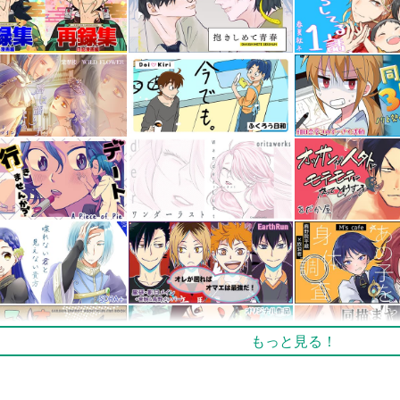
もっと見る！