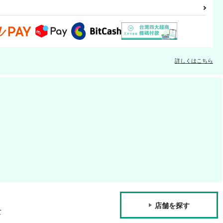
詳しくはこちら
店舗を探す
て