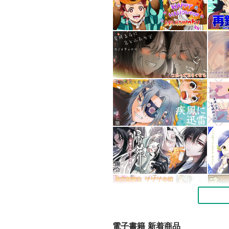
電子書籍 新着商品