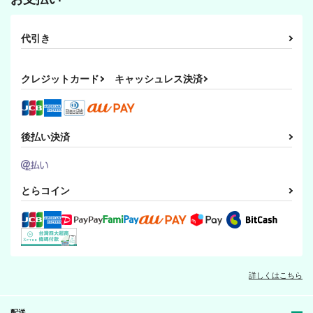
代引き
クレジットカード
キャッシュレス決済
後払い決済
とらコイン
詳しくはこちら
配送