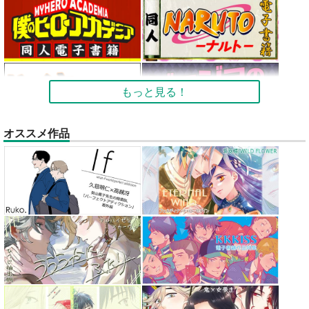
もっと見る！
オススメ作品