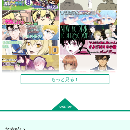
もっと見る！
お支払い