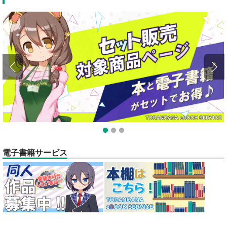
全てのお知らせを見る
1
2
3
電子書籍サービス