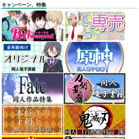
キャンペーン、特集