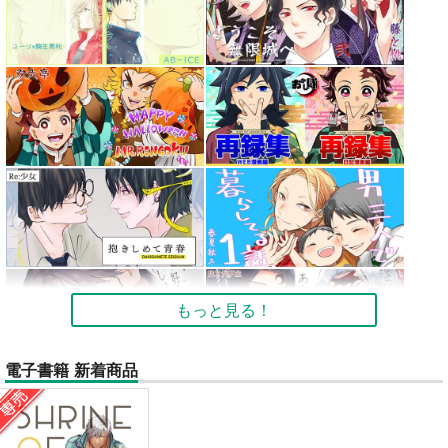
もっと見る！
電子書籍 新着商品