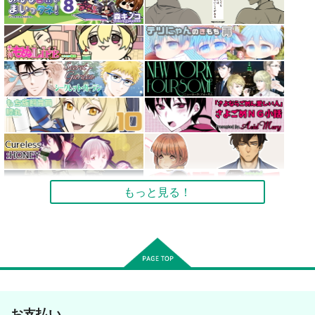
もっと見る！
お支払い