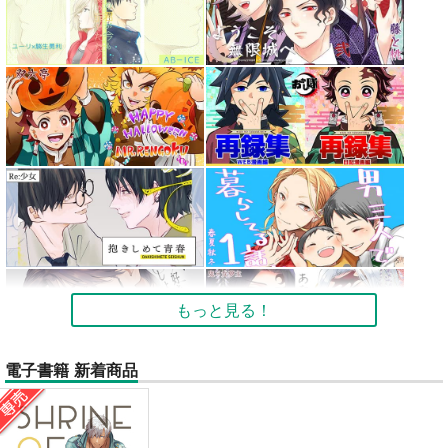
もっと見る！
電子書籍 新着商品