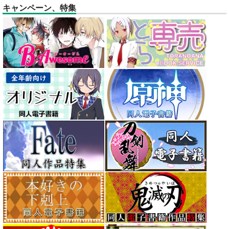
キャンペーン、特集