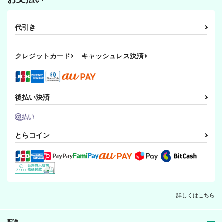
代引き
クレジットカード
キャッシュレス決済
後払い決済
とらコイン
詳しくはこちら
配送