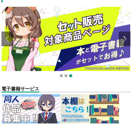
全てのお知らせを見る
1
2
3
電子書籍サービス