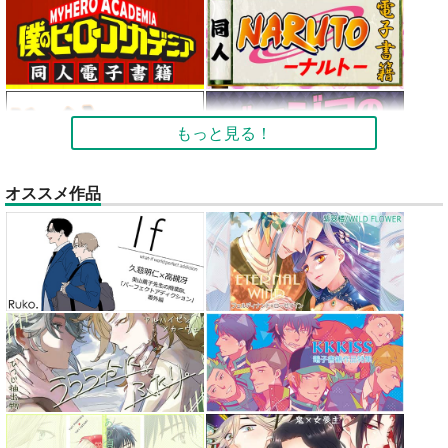
もっと見る！
オススメ作品