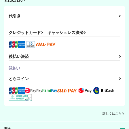
代引き
クレジットカード
キャッシュレス決済
後払い決済
とらコイン
詳しくはこちら
配送