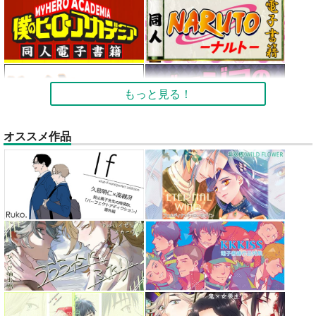
もっと見る！
オススメ作品