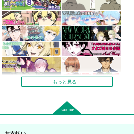
もっと見る！
お支払い