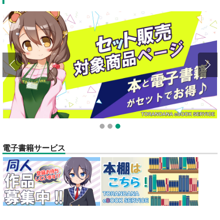
全てのお知らせを見る
1
2
3
電子書籍サービス