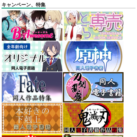
キャンペーン、特集