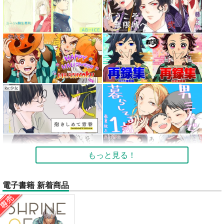
もっと見る！
電子書籍 新着商品