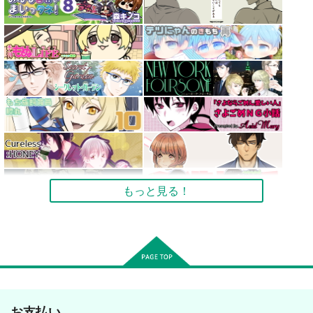
もっと見る！
お支払い