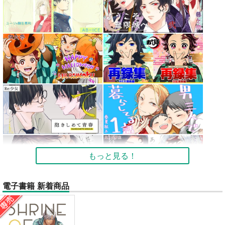
もっと見る！
電子書籍 新着商品