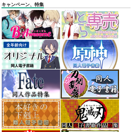
キャンペーン、特集