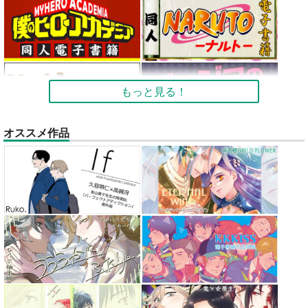
もっと見る！
オススメ作品