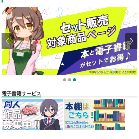
全てのお知らせを見る
1
2
3
電子書籍サービス