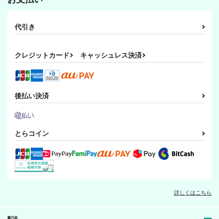
代引き
クレジットカード
キャッシュレス決済
後払い決済
とらコイン
詳しくはこちら
配送