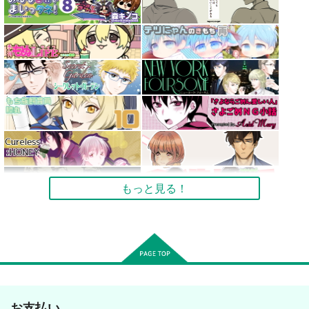
もっと見る！
お支払い