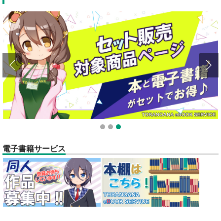
1
2
3
電子書籍サービス