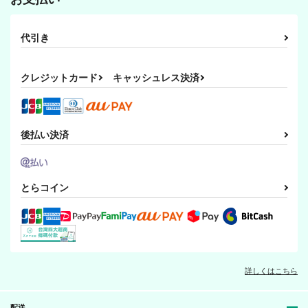
代引き
クレジットカード
キャッシュレス決済
後払い決済
とらコイン
詳しくはこちら
配送