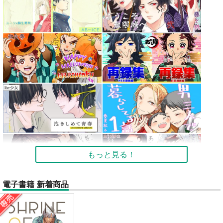
もっと見る！
電子書籍 新着商品