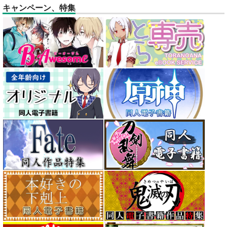
キャンペーン、特集