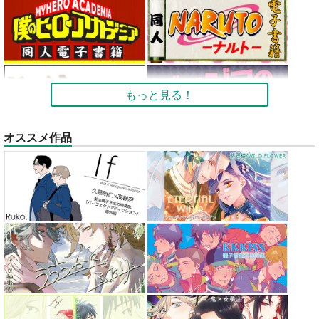
もっと見る！
オススメ作品