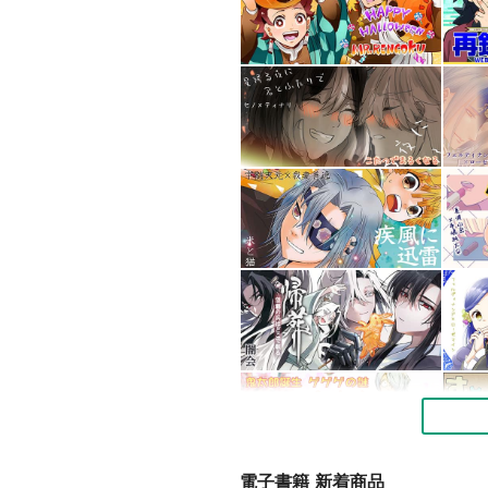
電子書籍 新着商品