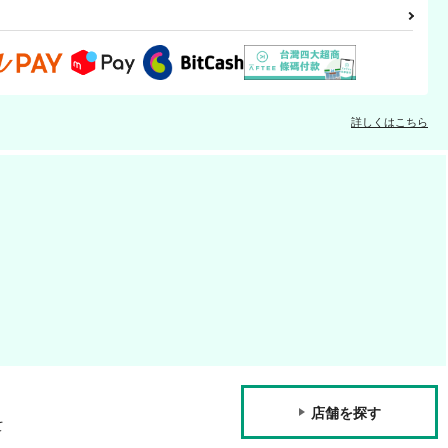
詳しくはこちら
店舗を探す
て