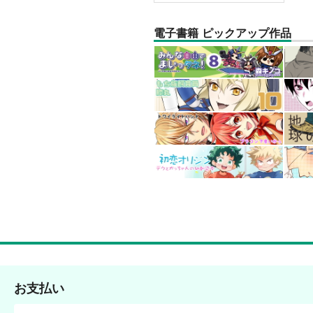
電子書籍 ピックアップ作品
お支払い