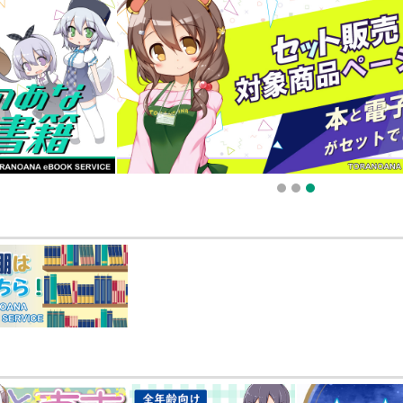
販ポイント⇒とらコイン変換キャンペーン」終了のお知らせ（2025.11.21 掲載）
025.09.19 更新｜2025.08.01 掲載）
知らせ（2024.11.20 掲載）
1
2
3