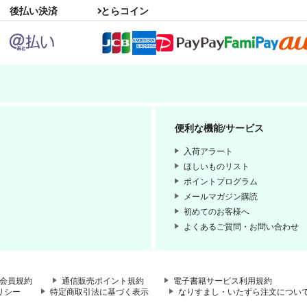
後払い決済
とらコイン
便利な機能/サービス
入荷アラート
ほしいものリスト
ポイントプログラム
メールマガジン購読
初めてのお客様へ
よくあるご質問・お問い合わせ
会員規約
通信販売ポイント規約
電子書籍サービス利用規約
リシー
特定商取引法に基づく表示
なりすまし・いたずら注文につい