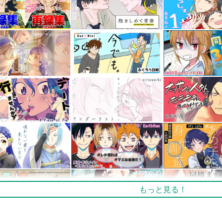
もっと見る！