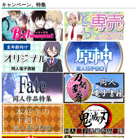
キャンペーン、特集