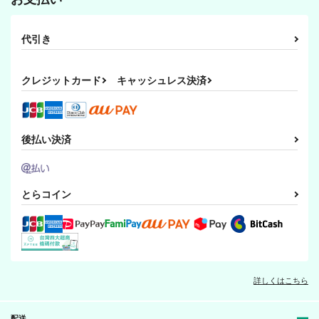
代引き
クレジットカード
キャッシュレス決済
後払い決済
とらコイン
詳しくはこちら
配送