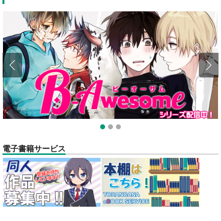
1
2
3
電子書籍サービス