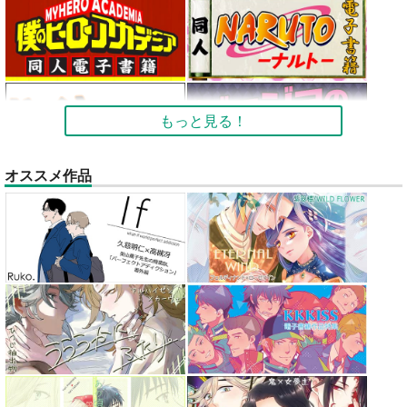
もっと見る！
オススメ作品