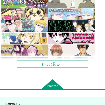
もっと見る！
お支払い