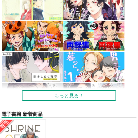
もっと見る！
電子書籍 新着商品