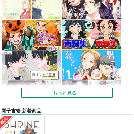
もっと見る！
電子書籍 新着商品