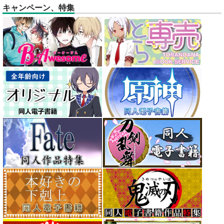
キャンペーン、特集