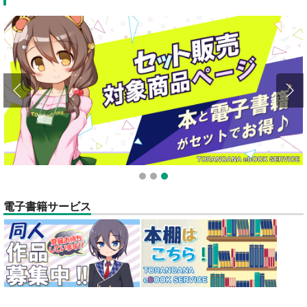
全てのお知らせを見る
1
2
3
電子書籍サービス