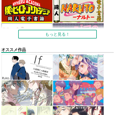
もっと見る！
オススメ作品