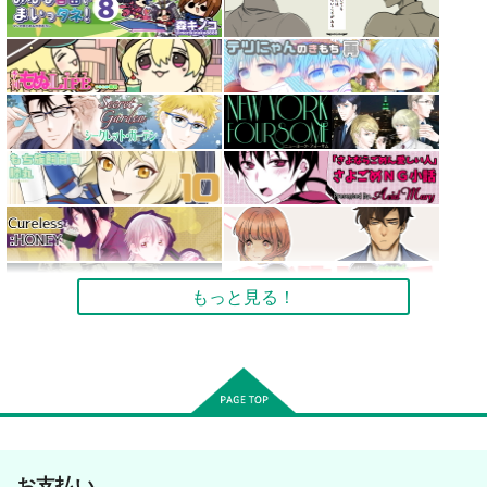
もっと見る！
お支払い