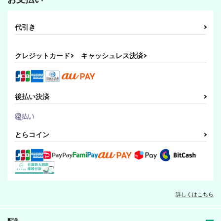
代引き
クレジットカード
キャッシュレス決済
後払い決済
とらコイン
詳しくはこちら
配送