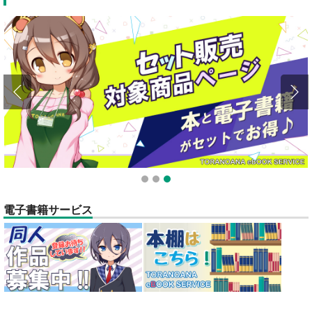
全てのお知らせを見る
1
2
3
電子書籍サービス