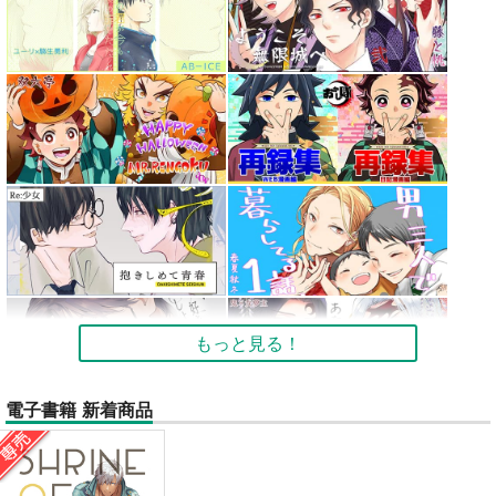
もっと見る！
電子書籍 新着商品