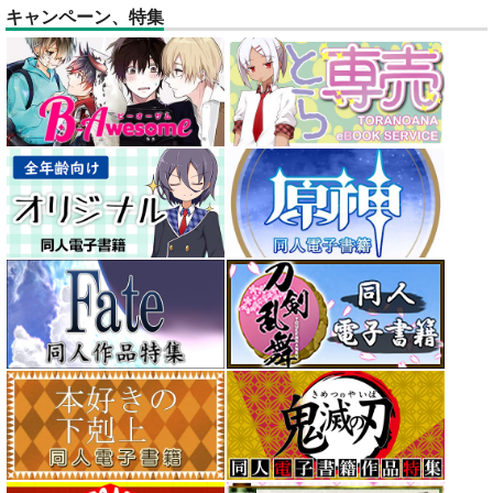
キャンペーン、特集