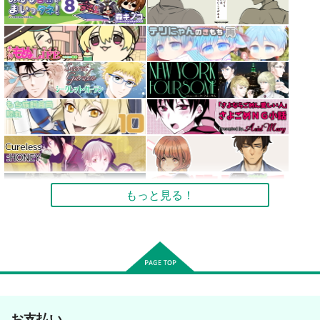
もっと見る！
お支払い