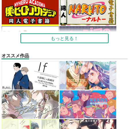
もっと見る！
オススメ作品