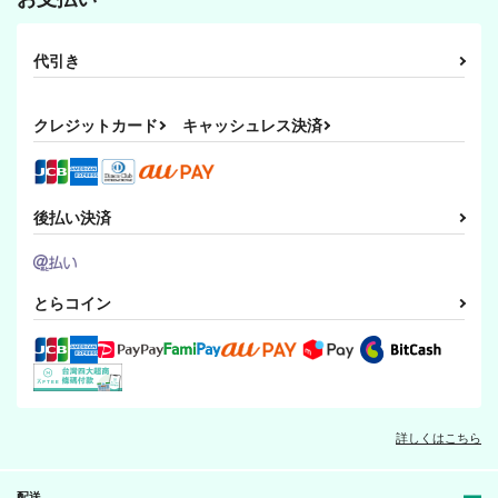
代引き
クレジットカード
キャッシュレス決済
後払い決済
とらコイン
詳しくはこちら
配送