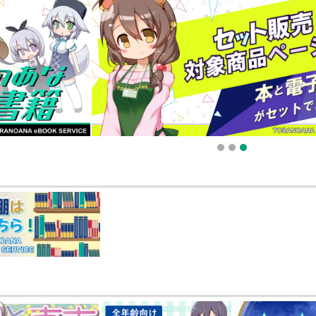
販ポイント⇒とらコイン変換キャンペーン」終了のお知らせ（2025.11.21 掲載）
025.09.19 更新｜2025.08.01 掲載）
知らせ（2024.11.20 掲載）
1
2
3