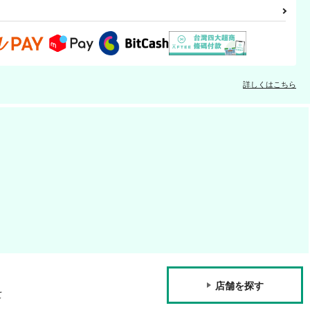
詳しくはこちら
店舗を探す
て