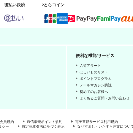
後払い決済
とらコイン
便利な機能/サービス
入荷アラート
ほしいものリスト
ポイントプログラム
メールマガジン購読
初めてのお客様へ
よくあるご質問・お問い合わせ
会員規約
通信販売ポイント規約
電子書籍サービス利用規約
リシー
特定商取引法に基づく表示
なりすまし・いたずら注文につい