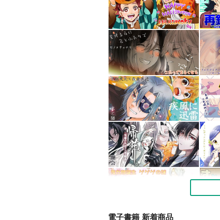
電子書籍 新着商品