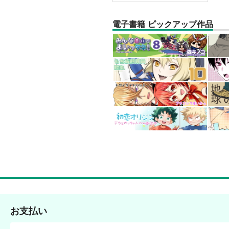
電子書籍 ピックアップ作品
お支払い