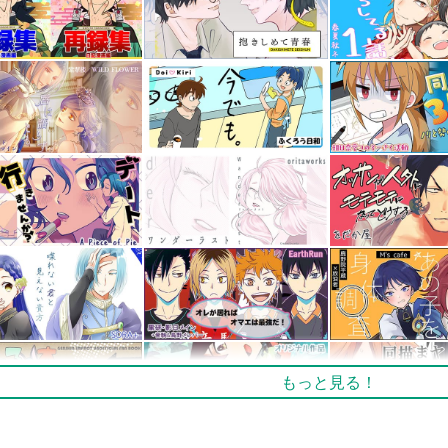
もっと見る！