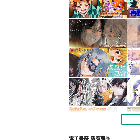
電子書籍 新着商品