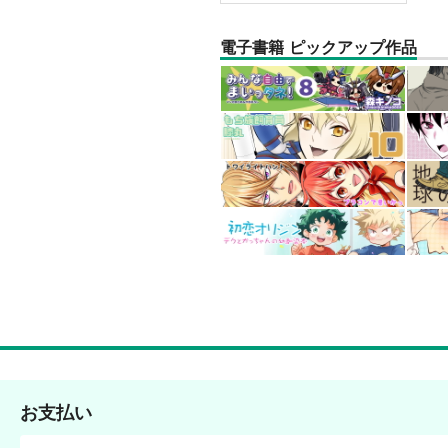
電子書籍 ピックアップ作品
お支払い