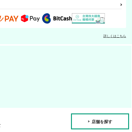
詳しくはこちら
店舗を探す
て