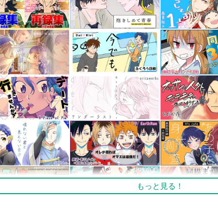
もっと見る！