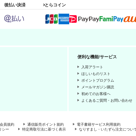
後払い決済
とらコイン
便利な機能/サービス
入荷アラート
ほしいものリスト
ポイントプログラム
メールマガジン購読
初めてのお客様へ
よくあるご質問・お問い合わせ
会員規約
通信販売ポイント規約
電子書籍サービス利用規約
リシー
特定商取引法に基づく表示
なりすまし・いたずら注文につい