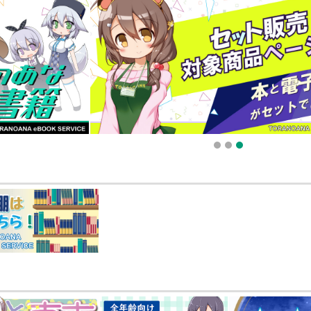
販ポイント⇒とらコイン変換キャンペーン」終了のお知らせ（2025.11.21 掲載）
025.09.19 更新｜2025.08.01 掲載）
知らせ（2024.11.20 掲載）
1
2
3