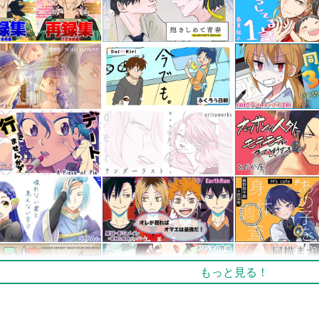
もっと見る！