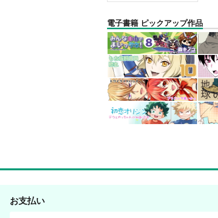
電子書籍 ピックアップ作品
お支払い