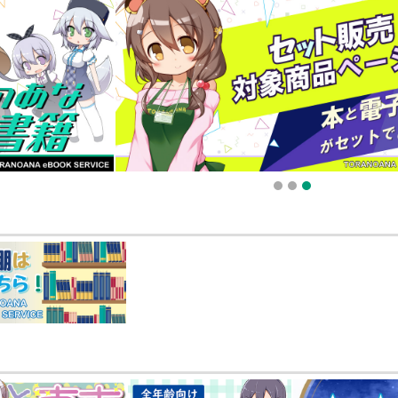
販ポイント⇒とらコイン変換キャンペーン」終了のお知らせ（2025.11.21 掲載）
025.09.19 更新｜2025.08.01 掲載）
知らせ（2024.11.20 掲載）
1
2
3