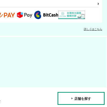
詳しくはこちら
店舗を探す
て