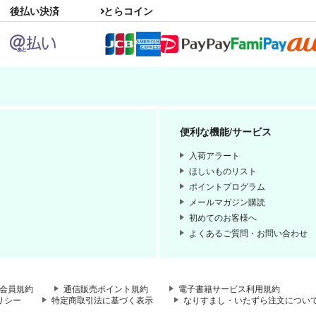
後払い決済
とらコイン
便利な機能/サービス
入荷アラート
ほしいものリスト
ポイントプログラム
メールマガジン購読
初めてのお客様へ
よくあるご質問・お問い合わせ
会員規約
通信販売ポイント規約
電子書籍サービス利用規約
リシー
特定商取引法に基づく表示
なりすまし・いたずら注文につい