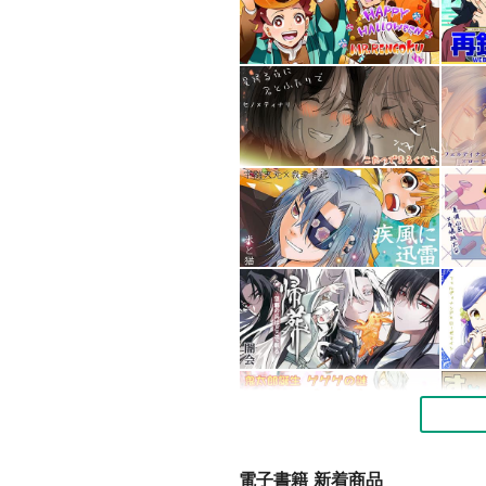
電子書籍 新着商品