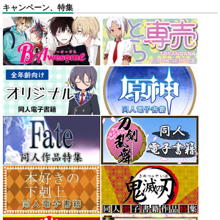
キャンペーン、特集