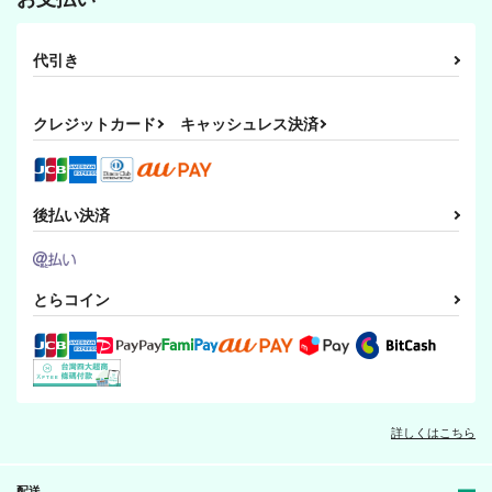
代引き
クレジットカード
キャッシュレス決済
後払い決済
とらコイン
詳しくはこちら
配送