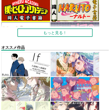
もっと見る！
オススメ作品