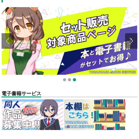
全てのお知らせを見る
1
2
3
電子書籍サービス