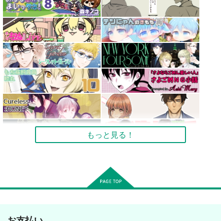
もっと見る！
お支払い