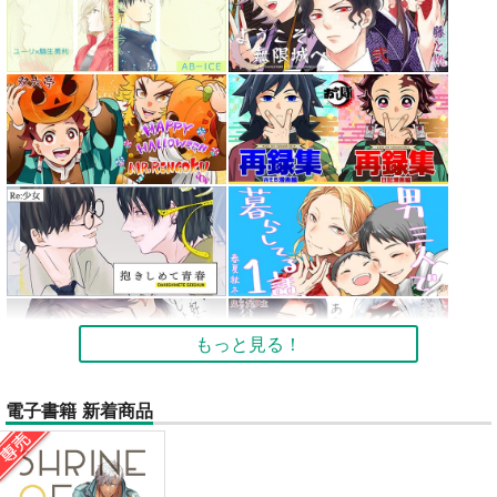
もっと見る！
電子書籍 新着商品