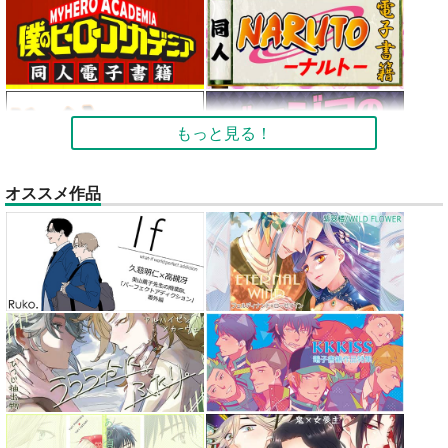
もっと見る！
オススメ作品