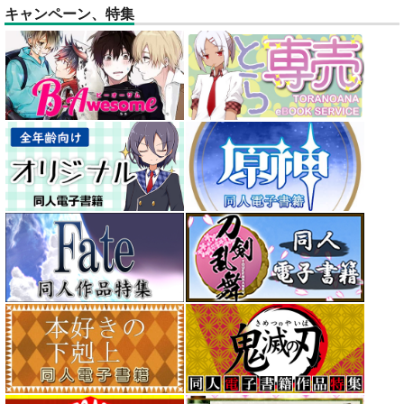
キャンペーン、特集