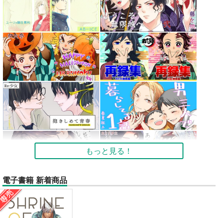
もっと見る！
電子書籍 新着商品