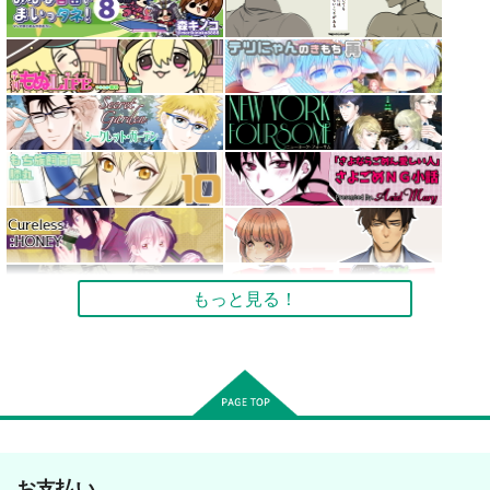
もっと見る！
お支払い