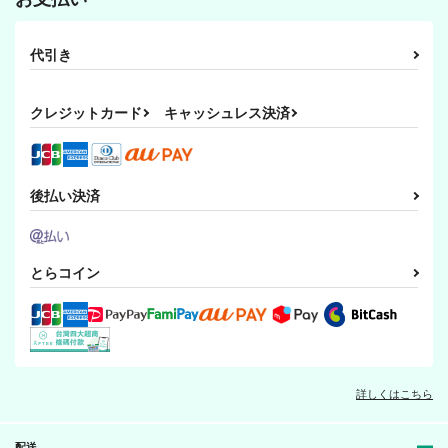
代引き
クレジットカード
キャッシュレス決済
後払い決済
とらコイン
詳しくはこちら
配送