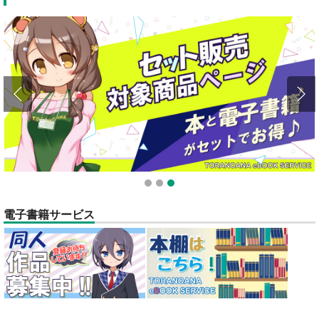
全てのお知らせを見る
1
2
3
電子書籍サービス