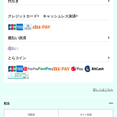
代引き
クレジットカード
キャッシュレス決済
後払い決済
とらコイン
詳しくはこちら
配送
宅配便
ポスト投函