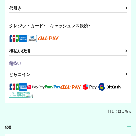
代引き
クレジットカード
キャッシュレス決済
後払い決済
とらコイン
詳しくはこちら
配送