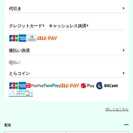
代引き
クレジットカード
キャッシュレス決済
後払い決済
とらコイン
詳しくはこちら
配送