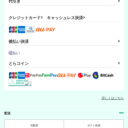
代引き
クレジットカード
キャッシュレス決済
後払い決済
とらコイン
詳しくはこちら
配送
宅配便
ポスト投函