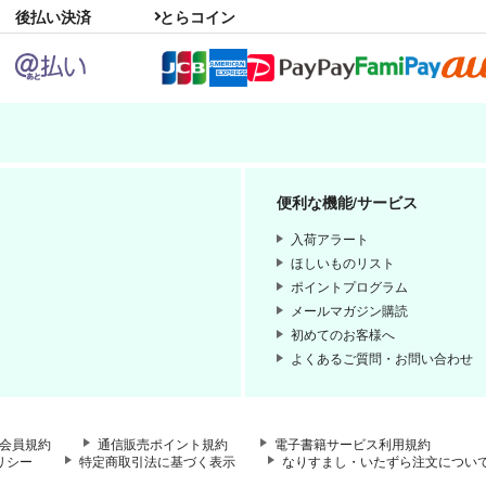
後払い決済
とらコイン
便利な機能/サービス
入荷アラート
ほしいものリスト
ポイントプログラム
メールマガジン購読
初めてのお客様へ
よくあるご質問・お問い合わせ
会員規約
通信販売ポイント規約
電子書籍サービス利用規約
リシー
特定商取引法に基づく表示
なりすまし・いたずら注文につい