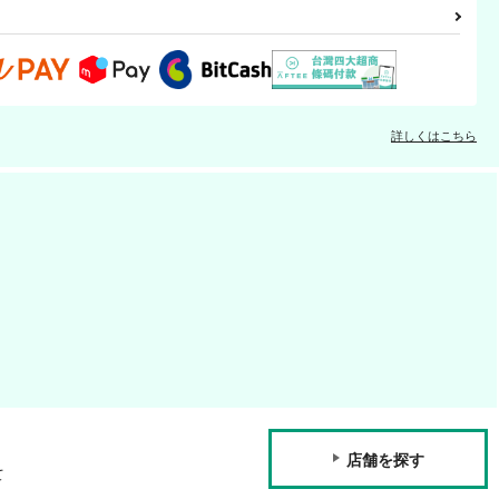
詳しくはこちら
店舗を探す
て