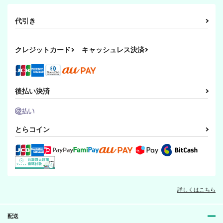
代引き
クレジットカード
キャッシュレス決済
後払い決済
とらコイン
詳しくはこちら
配送