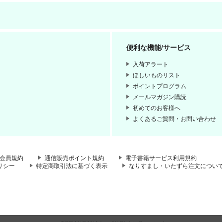
便利な機能/サービス
入荷アラート
ほしいものリスト
ポイントプログラム
メールマガジン購読
初めてのお客様へ
よくあるご質問・お問い合わせ
会員規約
通信販売ポイント規約
電子書籍サービス利用規約
リシー
特定商取引法に基づく表示
なりすまし・いたずら注文につい