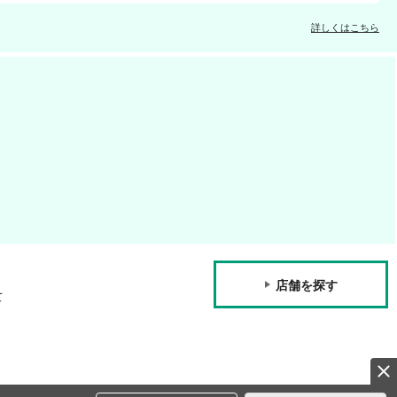
詳しくはこちら
店舗を探す
て