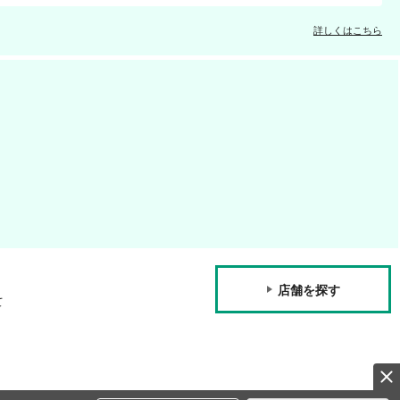
詳しくはこちら
店舗を探す
て