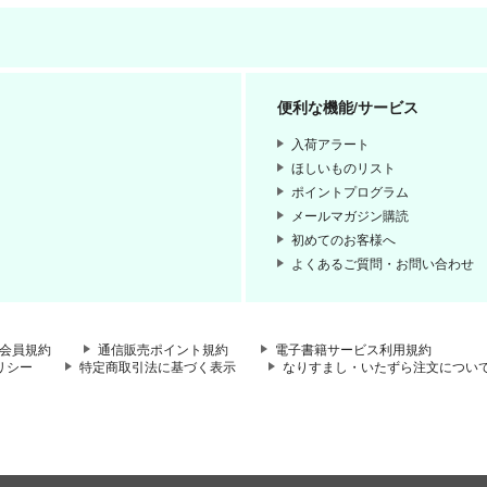
便利な機能/サービス
入荷アラート
ほしいものリスト
ポイントプログラム
メールマガジン購読
初めてのお客様へ
よくあるご質問・お問い合わせ
会員規約
通信販売ポイント規約
電子書籍サービス利用規約
リシー
特定商取引法に基づく表示
なりすまし・いたずら注文につい