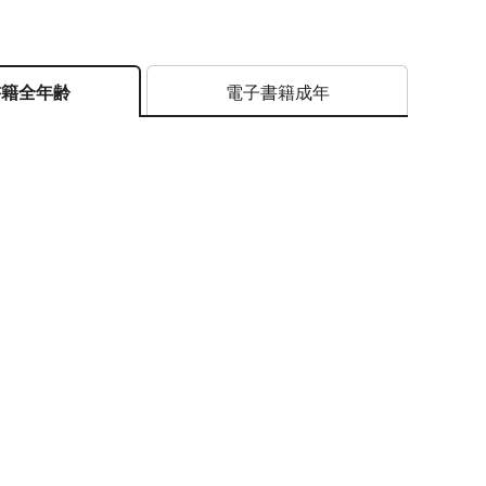
電子書籍成年
書籍全年齢