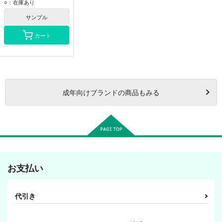
○：在庫あり
サンプル
カート
成年
向けブランドの商品もみる
お支払い
代引き