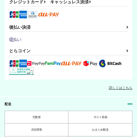
クレジットカード
キャッシュレス決済
後払い決済
とらコイン
詳しくはこちら
配送
宅配便
ポスト投函
店頭受取
おまとめ配送