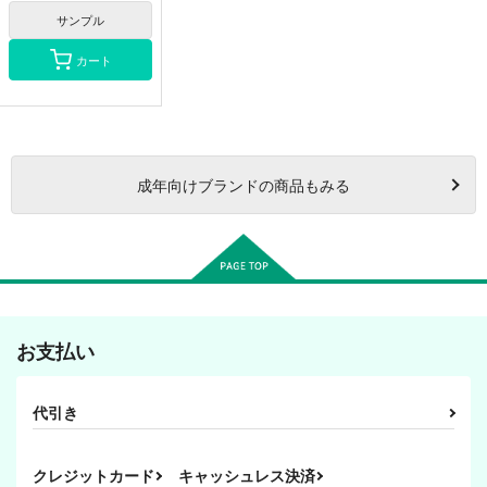
フロイド・リーチ
サンプル
カート
成年
向けブランドの商品もみる
お支払い
代引き
クレジットカード
キャッシュレス決済