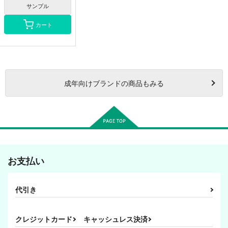
サンプル
松野チョロ松
カート
成年
向けブランドの商品もみる
お支払い
代引き
クレジットカード
キャッシュレス決済