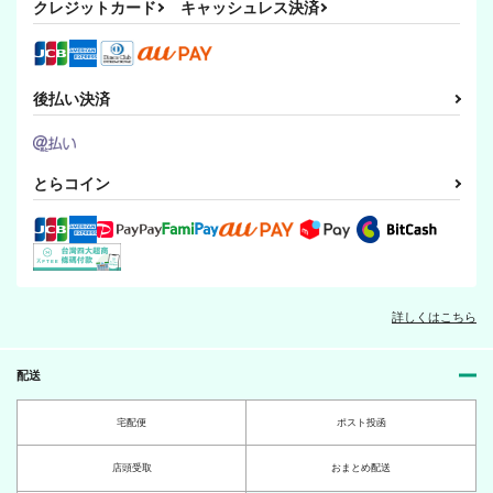
クレジットカード
キャッシュレス決済
後払い決済
とらコイン
詳しくはこちら
配送
宅配便
ポスト投函
店頭受取
おまとめ配送