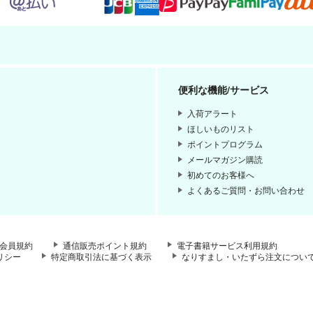
便利な機能/サービス
入荷アラート
ほしいものリスト
ポイントプログラム
メールマガジン購読
初めてのお客様へ
よくあるご質問・お問い合わせ
会員規約
通信販売ポイント規約
電子書籍サービス利用規約
リシー
特定商取引法に基づく表示
なりすまし・いたずら注文につい