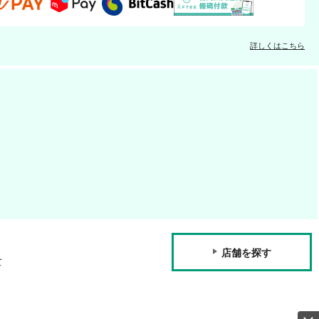
詳しくはこちら
店舗を探す
て