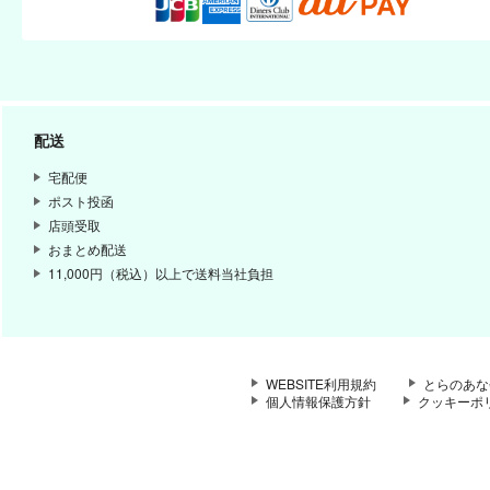
配送
宅配便
ポスト投函
店頭受取
おまとめ配送
11,000円（税込）以上で送料当社負担
WEBSITE利用規約
とらのあな
個人情報保護方針
クッキーポ