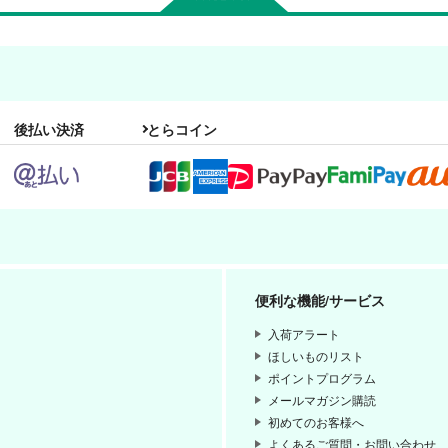
後払い決済
とらコイン
便利な機能/サービス
入荷アラート
ほしいものリスト
ポイントプログラム
メールマガジン購読
初めてのお客様へ
よくあるご質問・お問い合わせ