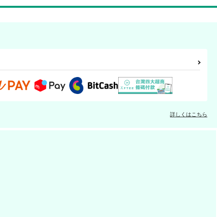
詳しくはこちら