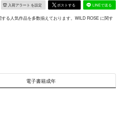
入荷アラート
を設定
ポストする
LINEで送る
する人気作品を多数揃えております。WILD ROSE に関す
電子書籍成年