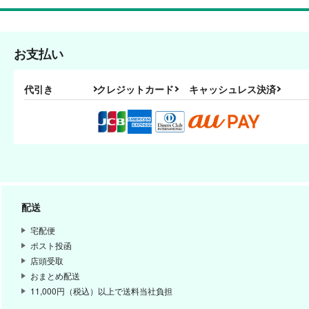
お支払い
代引き
クレジットカード
キャッシュレス決済
配送
宅配便
ポスト投函
店頭受取
おまとめ配送
11,000円（税込）以上で送料当社負担