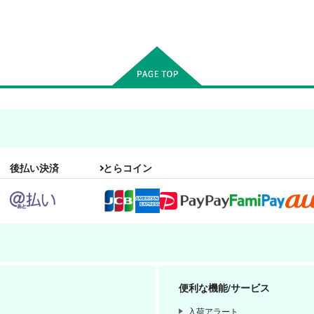
後払い決済
とらコイン
便利な機能/サービス
入荷アラート