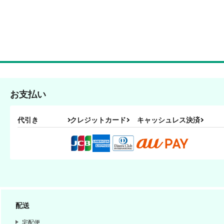
お支払い
代引き
クレジットカード
キャッシュレス決済
配送
宅配便