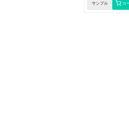
サンプル
カ