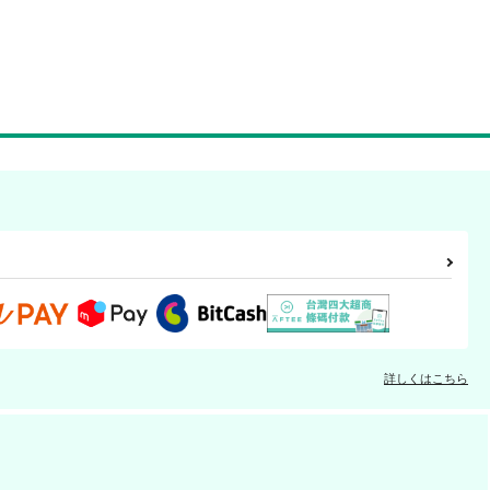
詳しくはこちら